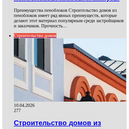
Преимущества пеноблоков Строительство домов из
пеноблоков имеет ряд явных преимуществ, которые
делают этот материал популярным среди застройщиков
и заказчиков. Прочность…
Строительство домов
10.04.2026
277
Строительство домов из