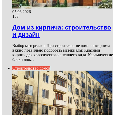
05.03.2026
158
Дом из кирпича: строительство
и дизайн
Выбор материалов При строительстве дома из кирпича
важно правильно подобрать материалы: Красный
кирпич для классического внешнего вида. Керамические
блоки для…
Строительство домов