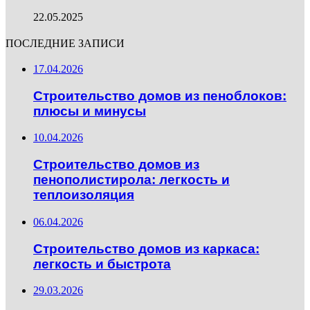
22.05.2025
ПОСЛЕДНИЕ ЗАПИСИ
17.04.2026
Строительство домов из пеноблоков:
плюсы и минусы
10.04.2026
Строительство домов из
пенополистирола: легкость и
теплоизоляция
06.04.2026
Строительство домов из каркаса:
легкость и быстрота
29.03.2026