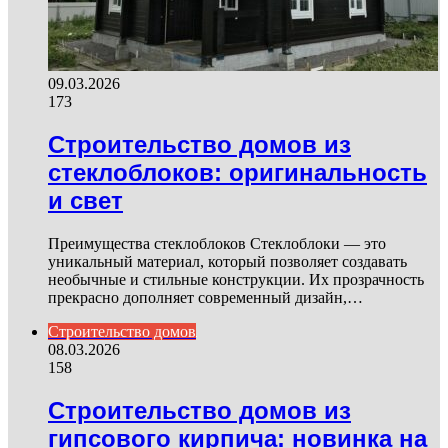
09.03.2026
173
Строительство домов из
стеклоблоков: оригинальность
и свет
Преимущества стеклоблоков Стеклоблоки — это
уникальный материал, который позволяет создавать
необычные и стильные конструкции. Их прозрачность
прекрасно дополняет современный дизайн,…
Строительство домов
08.03.2026
158
Строительство домов из
гипсового кирпича: новинка на