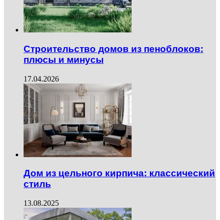
Строительство домов из пеноблоков:
плюсы и минусы
17.04.2026
Дом из цельного кирпича: классический
стиль
13.08.2025