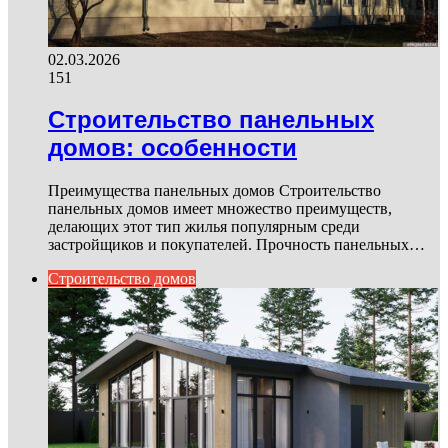
02.03.2026
151
Строительство панельных
домов: особенности
Преимущества панельных домов Строительство
панельных домов имеет множество преимуществ,
делающих этот тип жилья популярным среди
застройщиков и покупателей. Прочность панельных…
Строительство домов