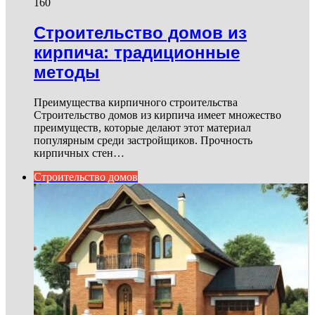
160
Строительство домов из
кирпича: традиционные
методы
Преимущества кирпичного строительства
Строительство домов из кирпича имеет множество
преимуществ, которые делают этот материал
популярным среди застройщиков. Прочность
кирпичных стен…
Строительство домов