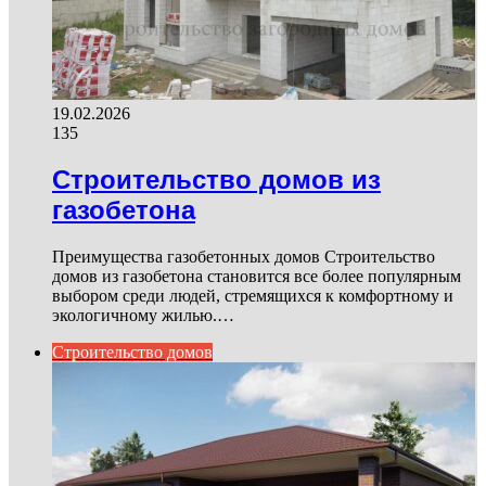
19.02.2026
135
Строительство домов из
газобетона
Преимущества газобетонных домов Строительство
домов из газобетона становится все более популярным
выбором среди людей, стремящихся к комфортному и
экологичному жилью.…
Строительство домов