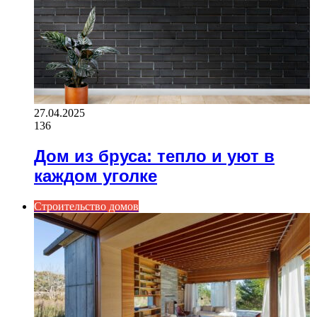
27.04.2025
136
Дом из бруса: тепло и уют в
каждом уголке
Строительство домов