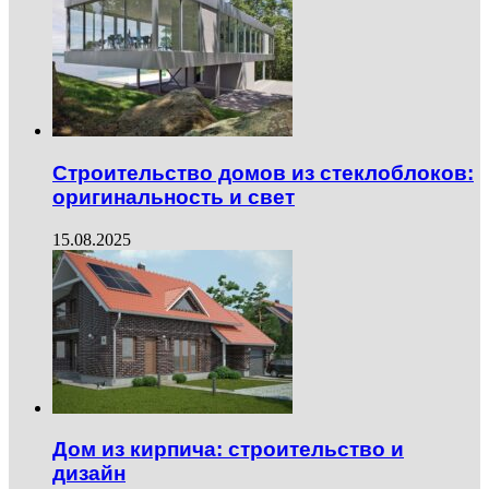
Строительство домов из стеклоблоков:
оригинальность и свет
15.08.2025
Дом из кирпича: строительство и
дизайн