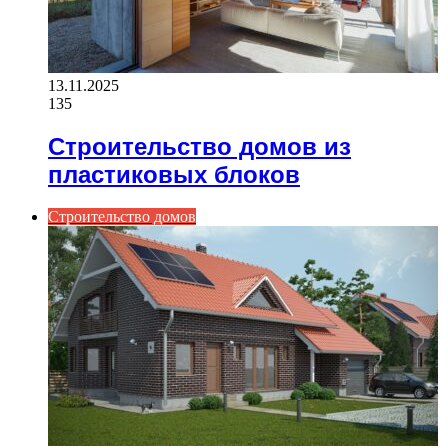
13.11.2025
135
Строительство домов из
пластиковых блоков
Строительство домов