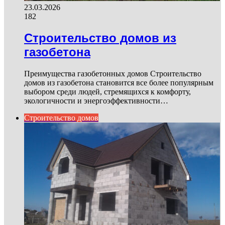
23.03.2026
182
Строительство домов из
газобетона
Преимущества газобетонных домов Строительство
домов из газобетона становится все более популярным
выбором среди людей, стремящихся к комфорту,
экологичности и энергоэффективности…
Строительство домов