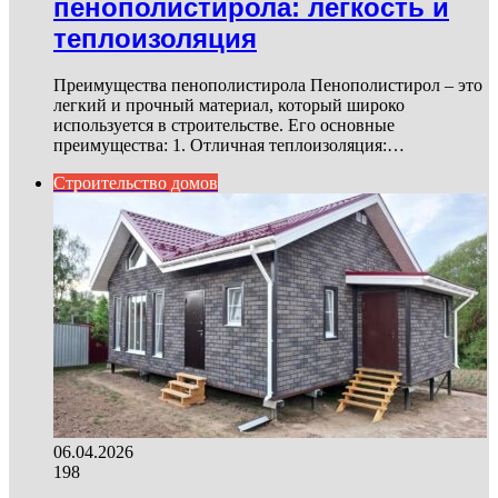
пенополистирола: легкость и
теплоизоляция
Преимущества пенополистирола Пенополистирол – это
легкий и прочный материал, который широко
используется в строительстве. Его основные
преимущества: 1. Отличная теплоизоляция:…
Строительство домов
06.04.2026
198