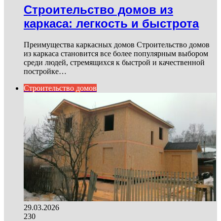
Строительство домов из
каркаса: легкость и быстрота
Преимущества каркасных домов Строительство домов
из каркаса становится все более популярным выбором
среди людей, стремящихся к быстрой и качественной
постройке…
Строительство домов
29.03.2026
230