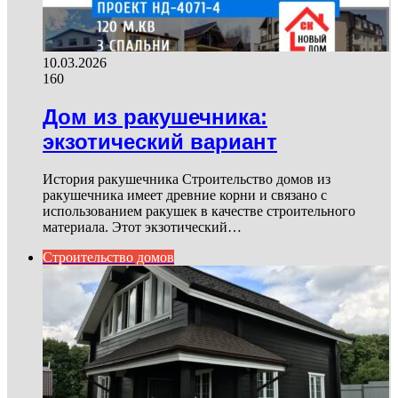
10.03.2026
160
Дом из ракушечника:
экзотический вариант
История ракушечника Строительство домов из
ракушечника имеет древние корни и связано с
использованием ракушек в качестве строительного
материала. Этот экзотический…
Строительство домов