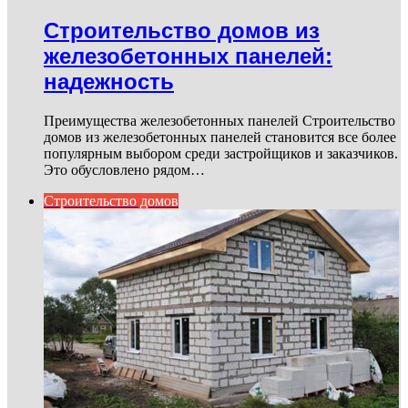
Строительство домов из
железобетонных панелей:
надежность
Преимущества железобетонных панелей Строительство
домов из железобетонных панелей становится все более
популярным выбором среди застройщиков и заказчиков.
Это обусловлено рядом…
Строительство домов