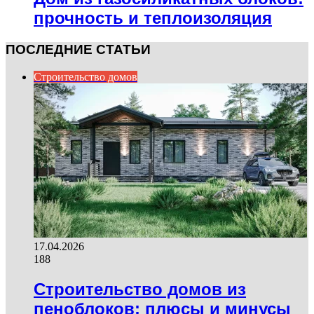
прочность и теплоизоляция
ПОСЛЕДНИЕ СТАТЬИ
Строительство домов
17.04.2026
188
Строительство домов из
пеноблоков: плюсы и минусы