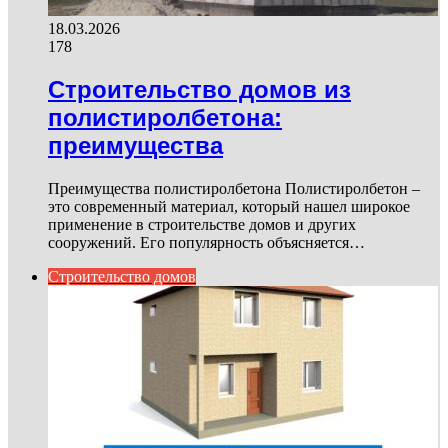
18.03.2026
178
Строительство домов из
полистиролбетона:
преимущества
Преимущества полистиролбетона Полистиролбетон –
это современный материал, который нашел широкое
применение в строительстве домов и других
сооружений. Его популярность объясняется…
Строительство домов