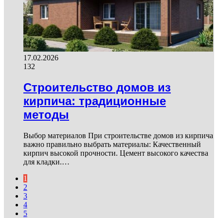
17.02.2026
132
Строительство домов из
кирпича: традиционные
методы
Выбор материалов При строительстве домов из кирпича
важно правильно выбрать материалы: Качественный
кирпич высокой прочности. Цемент высокого качества
для кладки.…
1
2
3
4
5