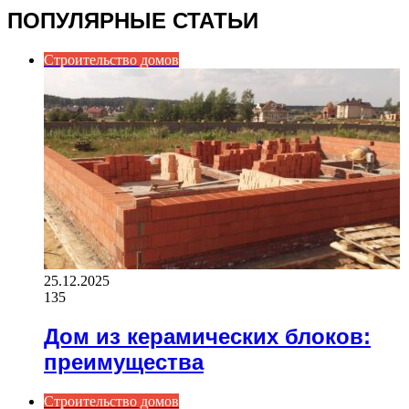
ПОПУЛЯРНЫЕ СТАТЬИ
Строительство домов
25.12.2025
135
Дом из керамических блоков:
преимущества
Строительство домов