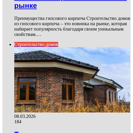
рынке
Преимущества гипсового кирпича Строительство домов
из гипсового кирпича – это новинка на рынке, которая
набирает популярность благодаря своим уникальным
свойствам.…
Строительство домов
08.03.2026
184