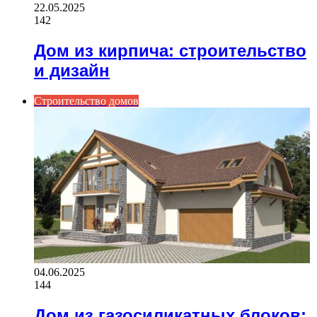
22.05.2025
142
Дом из кирпича: строительство
и дизайн
Строительство домов
04.06.2025
144
Дом из газосиликатных блоков: