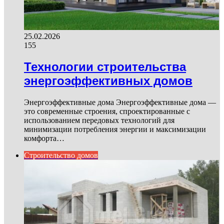
25.02.2026
155
Технологии строительства
энергоэффективных домов
Энергоэффективные дома Энергоэффективные дома —
это современные строения, спроектированные с
использованием передовых технологий для
минимизации потребления энергии и максимизации
комфорта…
Строительство домов