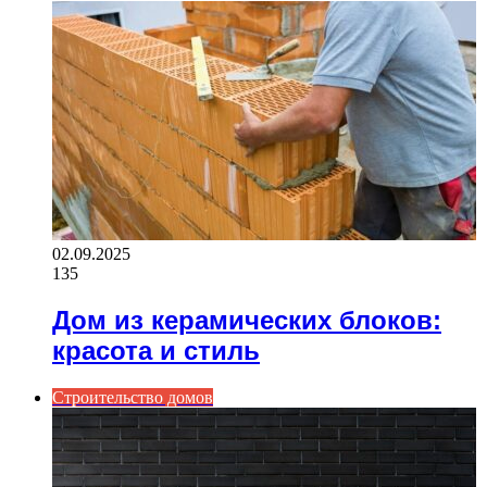
02.09.2025
135
Дом из керамических блоков:
красота и стиль
Строительство домов