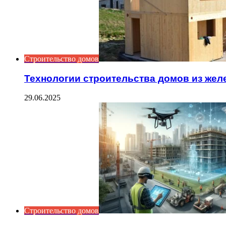
Строительство домов
Технологии строительства домов из жел
29.06.2025
Строительство домов