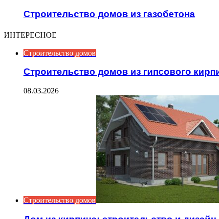
Строительство домов из газобетона
ИНТЕРЕСНОЕ
Строительство домов
Строительство домов из гипсового кирпи
08.03.2026
Строительство домов