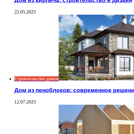
Дом из кирпича: строительство и дизайн
22.05.2025
Строительство домов
Дом из пеноблоков: современное решен
12.07.2025