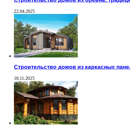
22.04.2025
Строительство домов из каркасных пане
18.11.2025