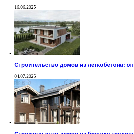
16.06.2025
Строительство домов из легкобетона: о
04.07.2025
Строительство домов из бревна: традиц