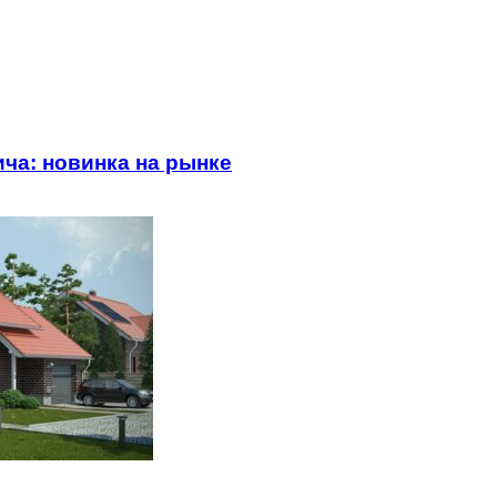
ча: новинка на рынке