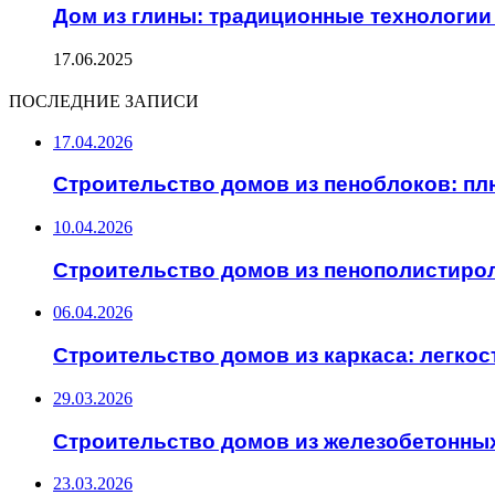
Дом из глины: традиционные технологии
17.06.2025
ПОСЛЕДНИЕ ЗАПИСИ
17.04.2026
Строительство домов из пеноблоков: п
10.04.2026
Строительство домов из пенополистирол
06.04.2026
Строительство домов из каркаса: легкос
29.03.2026
Строительство домов из железобетонных
23.03.2026