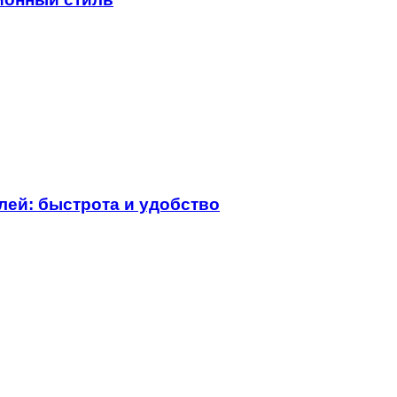
лей: быстрота и удобство