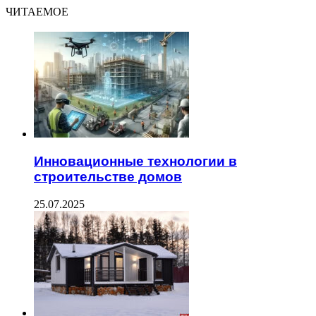
ЧИТАЕМОЕ
Инновационные технологии в
строительстве домов
25.07.2025