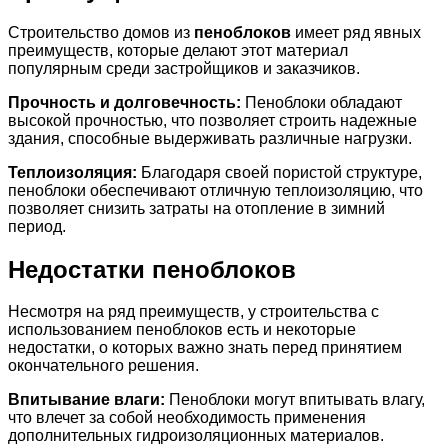
Строительство домов из
пеноблоков
имеет ряд явных
преимуществ, которые делают этот материал
популярным среди застройщиков и заказчиков.
Прочность и долговечность:
Пеноблоки обладают
высокой прочностью, что позволяет строить надежные
здания, способные выдерживать различные нагрузки.
Теплоизоляция:
Благодаря своей пористой структуре,
пеноблоки обеспечивают отличную теплоизоляцию, что
позволяет снизить затраты на отопление в зимний
период.
Недостатки пеноблоков
Несмотря на ряд преимуществ, у строительства с
использованием пеноблоков есть и некоторые
недостатки, о которых важно знать перед принятием
окончательного решения.
Впитывание влаги:
Пеноблоки могут впитывать влагу,
что влечет за собой необходимость применения
дополнительных гидроизоляционных материалов.