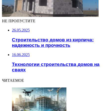
НЕ ПРОПУСТИТЕ
26.05.2025
Строительство домов из кирпича:
надежность и прочность
16.06.2025
Технологии строительства домов на
сваях
ЧИТАЕМОЕ