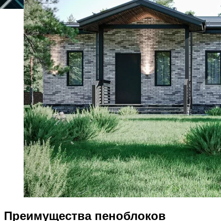
Преимущества пеноблоков