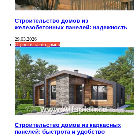
Строительство домов из
железобетонных панелей: надежность
29.03.2026
Строительство домов
Строительство домов из каркасных
панелей: быстрота и удобство