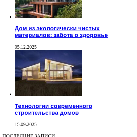
Дом из экологически чистых
материалов: забота о здоровье
05.12.2025
Технологии современного
строительства домов
15.09.2025
ПОСЛЕДНИЕ ЗАПИСИ