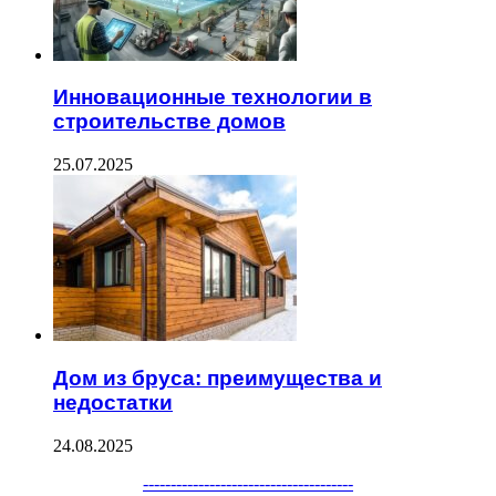
Инновационные технологии в
строительстве домов
25.07.2025
Дом из бруса: преимущества и
недостатки
24.08.2025
Facebook
Twitter
WhatsApp
Telegram
--------------------------------------