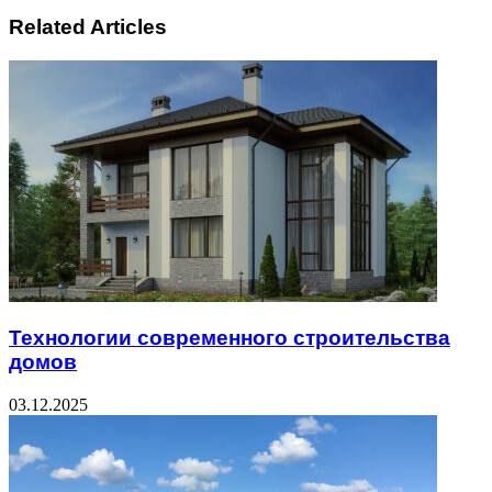
Related Articles
Технологии современного строительства
домов
03.12.2025