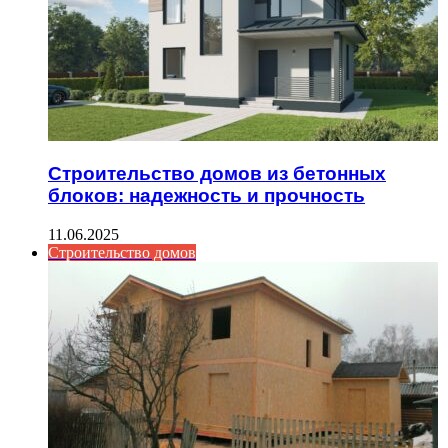
Строительство домов из бетонных
блоков: надежность и прочность
11.06.2025
Строительство домов