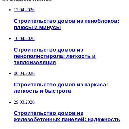
17.04.2026
Строительство домов из пеноблоков:
плюсы и минусы
10.04.2026
Строительство домов из
пенополистирола: легкость и
теплоизоляция
06.04.2026
Строительство домов из каркаса:
легкость и быстрота
29.03.2026
Строительство домов из
железобетонных панелей: надежность