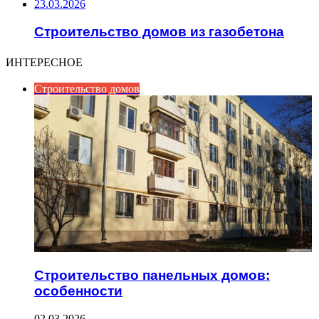
23.03.2026
Строительство домов из газобетона
ИНТЕРЕСНОЕ
Строительство домов
Строительство панельных домов:
особенности
02.03.2026