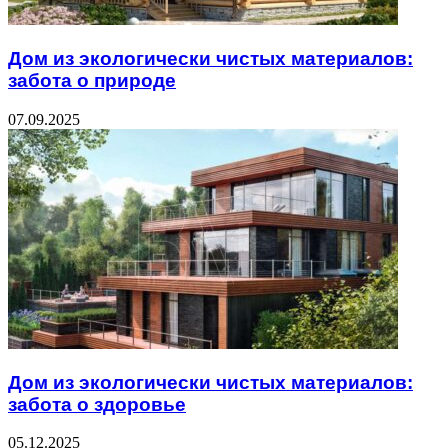
Дом из экологически чистых материалов:
забота о природе
07.09.2025
Дом из экологически чистых материалов:
забота о здоровье
05.12.2025