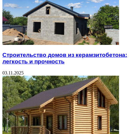
Строительство домов из керамзитобетона:
легкость и прочность
03.11.2025