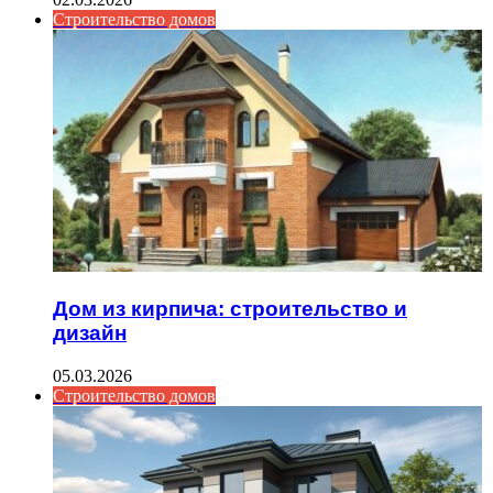
Строительство домов
Дом из кирпича: строительство и
дизайн
05.03.2026
Строительство домов