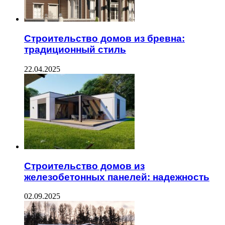
Строительство домов из бревна:
традиционный стиль
22.04.2025
Строительство домов из
железобетонных панелей: надежность
02.09.2025