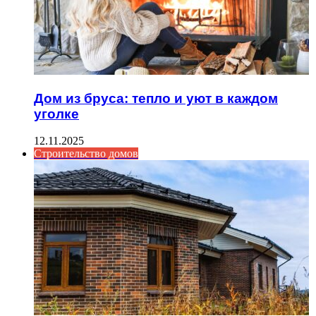
Дом из бруса: тепло и уют в каждом
уголке
12.11.2025
Строительство домов