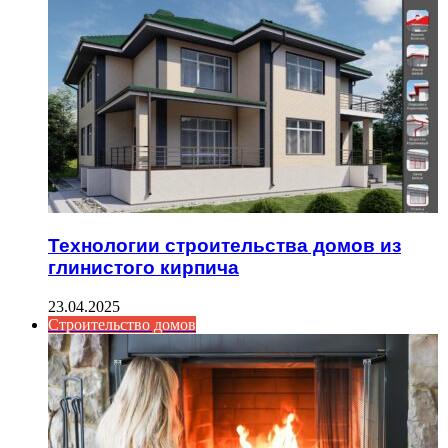
Технологии строительства домов из
глинистого кирпича
23.04.2025
Строительство домов