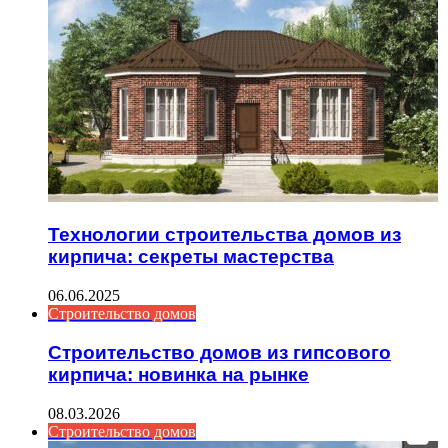
Технологии строительства домов из
кирпича: секреты мастерства
06.06.2025
Строительство домов
Строительство домов из гипсового
кирпича: новинка на рынке
08.03.2026
Строительство домов