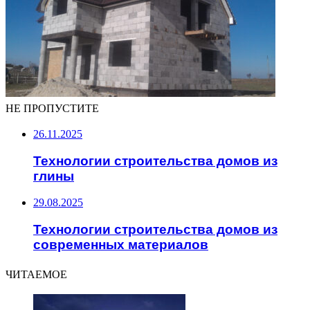
НЕ ПРОПУСТИТЕ
26.11.2025
Технологии строительства домов из
глины
29.08.2025
Технологии строительства домов из
современных материалов
ЧИТАЕМОЕ