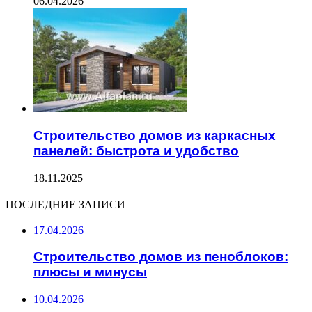
06.04.2026
Строительство домов из каркасных
панелей: быстрота и удобство
18.11.2025
ПОСЛЕДНИЕ ЗАПИСИ
17.04.2026
Строительство домов из пеноблоков:
плюсы и минусы
10.04.2026