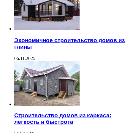
Экономичное строительство домов из
глины
06.11.2025
Строительство домов из каркаса:
легкость и быстрота