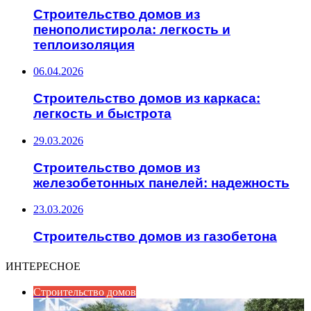
Строительство домов из
пенополистирола: легкость и
теплоизоляция
06.04.2026
Строительство домов из каркаса:
легкость и быстрота
29.03.2026
Строительство домов из
железобетонных панелей: надежность
23.03.2026
Строительство домов из газобетона
ИНТЕРЕСНОЕ
Строительство домов