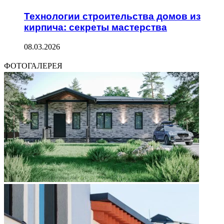
Технологии строительства домов из
кирпича: секреты мастерства
08.03.2026
ФОТОГАЛЕРЕЯ