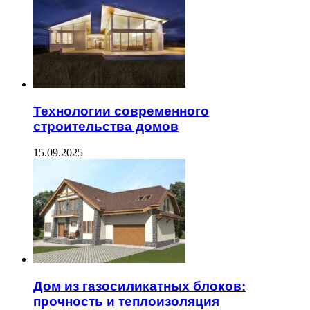
Технологии современного
строительства домов
15.09.2025
Дом из газосиликатных блоков:
прочность и теплоизоляция