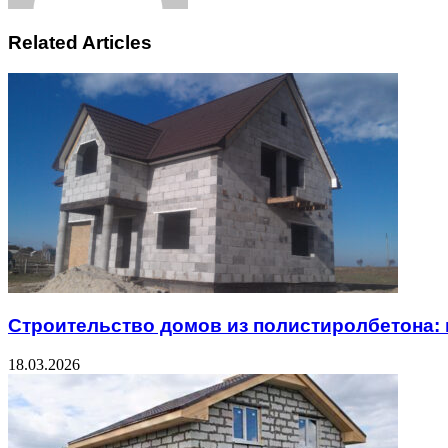
Related Articles
Строительство домов из полистиролбетона:
18.03.2026