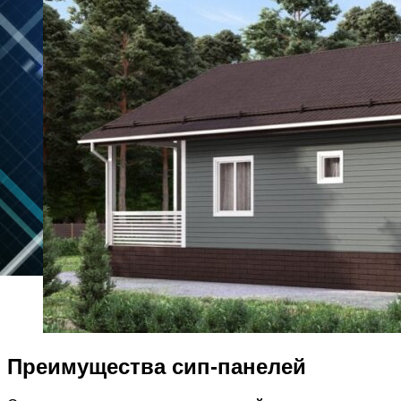
Преимущества сип-панелей