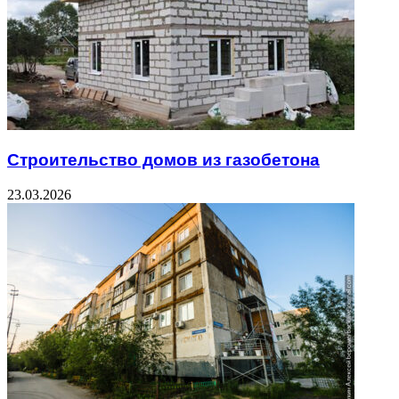
Строительство домов из газобетона
23.03.2026