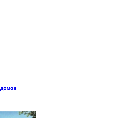
 домов