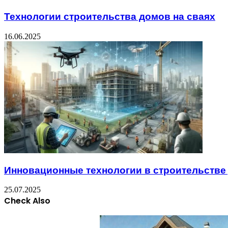
Технологии строительства домов на сваях
16.06.2025
Инновационные технологии в строительстве
25.07.2025
Check Also
Close