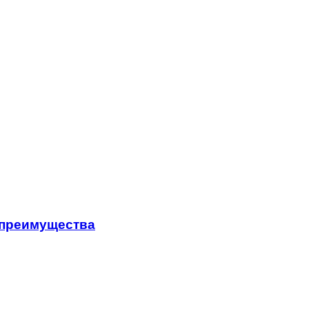
 преимущества