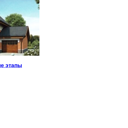
ые этапы