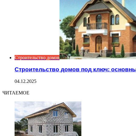
Строительство домов
Строительство домов под ключ: основн
04.12.2025
ЧИТАЕМОЕ